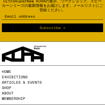
UltraSuperNew KURAの展示、ワークショップ、スピー
カーシリーズの最新情報をお届けします。メールリストにご
登録ください。
Email address
Subscribe
HOME
EXHIBITIONS
ARTICLES & EVENTS
SHOP
ABOUT
MEMBERSHIP