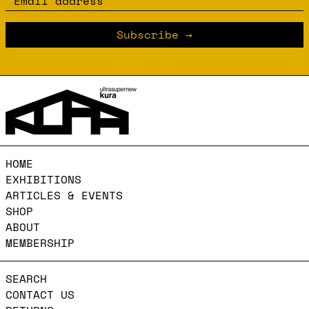
Email address
Subscribe
HOME
EXHIBITIONS
ARTICLES & EVENTS
SHOP
ABOUT
MEMBERSHIP
SEARCH
CONTACT US