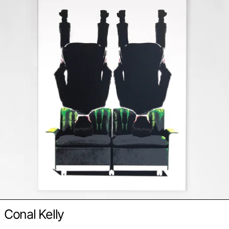
Conal Kelly