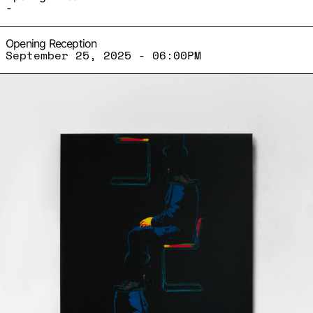
-
Opening Reception
September 25, 2025 - 06:00PM