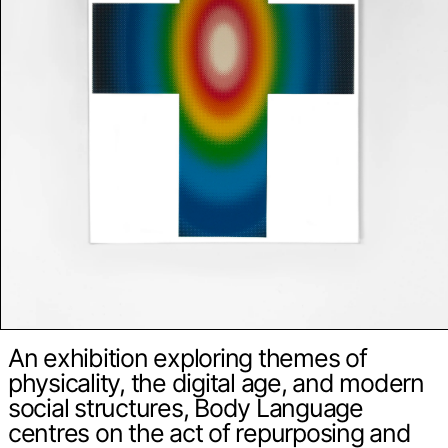
An exhibition exploring themes of
physicality, the digital age, and modern
social structures, Body Language
centres on the act of repurposing and