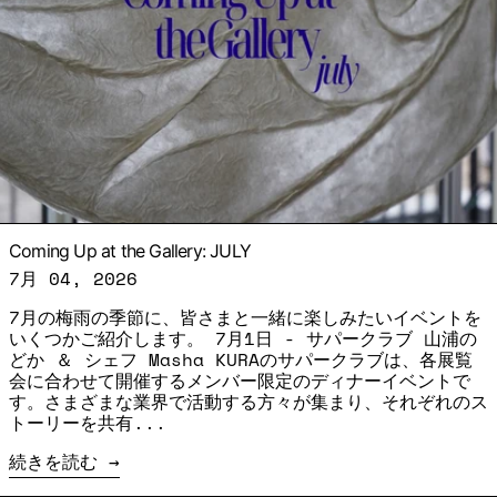
Coming Up at the Gallery: JULY
7月 04, 2026
7月の梅雨の季節に、皆さまと一緒に楽しみたいイベントを
いくつかご紹介します。 7月1日 - サパークラブ 山浦の
どか ＆ シェフ Masha KURAのサパークラブは、各展覧
会に合わせて開催するメンバー限定のディナーイベントで
す。さまざまな業界で活動する方々が集まり、それぞれのス
トーリーを共有...
続きを読む