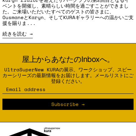
Karyn Zialorを迎えたサパークラブの第2回目となるイ
ベントを開催し、素晴らしい時間を過ごすことができまし
た。ご来場いただいたすべてのゲストの皆さまに、
OusmaneとKaryn、そしてKURAギャラリーへの温かいご支
援を賜りま...
続きを読む
屋上からあなたのInboxへ。
UltraSuperNew KURAの展示、ワークショップ、スピー
カーシリーズの最新情報をお届けします。メールリストにご
登録ください。
Email address
Subscribe